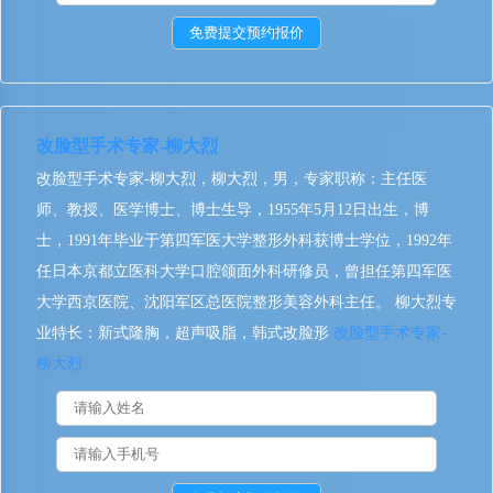
改脸型手术专家-柳大烈
改脸型手术专家-柳大烈，柳大烈，男，专家职称：主任医
师、教授、医学博士、博士生导，1955年5月12日出生，博
士，1991年毕业于第四军医大学整形外科获博士学位，1992年
任日本京都立医科大学口腔颌面外科研修员，曾担任第四军医
大学西京医院、沈阳军区总医院整形美容外科主任。 柳大烈专
业特长：新式隆胸，超声吸脂，韩式改脸形
改脸型手术专家-
柳大烈